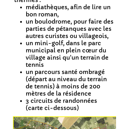
thermes :
médiathèques, afin de lire un
bon roman,
un boulodrome, pour faire des
parties de pétanques avec les
autres curistes ou villageois,
un mini-golf, dans le parc
municipal en plein cœur du
village ainsi qu'un terrain de
tennis
un parcours santé ombragé
(départ au niveau du terrain
de tennis) à moins de 200
mètres de la résidence
3 circuits de randonnées
(carte ci-dessous)