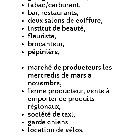
tabac/carburant,
bar, restaurants,
deux salons de coiffure,
institut de beauté,
fleuriste,
brocanteur,
pépinière,
marché de producteurs les
mercredis de mars à
novembre,
ferme producteur, vente à
emporter de produits
régionaux,
société de taxi,
garde chiens
location de vélos.