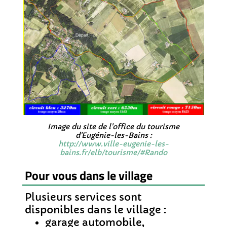
Image du site de l'office du tourisme
d'Eugénie-les-Bains :
http://www.ville-eugenie-les-
bains.fr/elb/tourisme/#Rando
Pour vous dans le village
Plusieurs services sont
disponibles dans le village :
garage automobile,