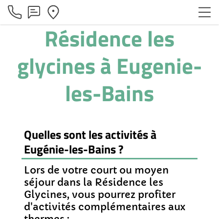
Résidence les
glycines à Eugenie-
les-Bains
Quelles sont les activités à
Eugénie-les-Bains ?
Lors de votre court ou moyen
séjour dans la Résidence les
Glycines, vous pourrez profiter
d'activités complémentaires aux