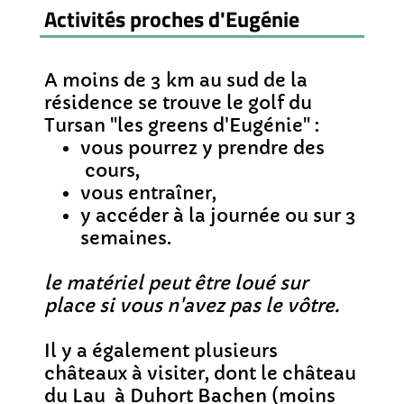
Activités proches d'Eugénie
A moins de 3 km au sud de la
résidence se trouve le golf du
Tursan "les greens d'Eugénie" :
vous pourrez y prendre des
cours,
vous entraîner,
y accéder à la journée ou sur 3
semaines.
le matériel peut être loué sur
place si vous n'avez pas le vôtre.
Il y a également plusieurs
châteaux à visiter, dont le château
du Lau à Duhort Bachen (moins