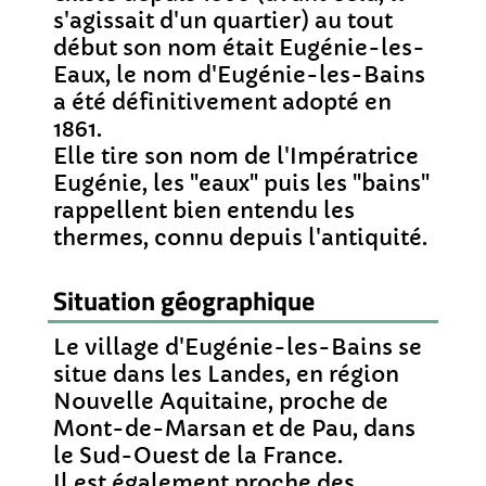
s'agissait d'un quartier) au tout
début son nom était Eugénie-les-
Eaux, le nom d'Eugénie-les-Bains
a été définitivement adopté en
1861.
Elle tire son nom de l'Impératrice
Eugénie, les "eaux" puis les "bains"
rappellent bien entendu les
thermes, connu depuis l'antiquité.
Situation géographique
Le village d'Eugénie-les-Bains se
situe dans les Landes, en région
Nouvelle Aquitaine, proche de
Mont-de-Marsan et de Pau, dans
le Sud-Ouest de la France.
Il est également proche des