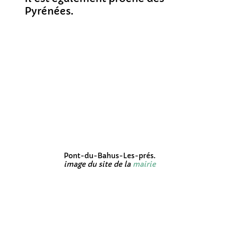
Pyrénées.
Pont-du-Bahus-Les-prés.
image du site de la
mairie