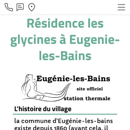
Résidence les
glycines à Eugenie-
les-Bains
L'histoire du village
la commune d'Eugénie-les-bains
existe depuis 1860 (avant cela, il