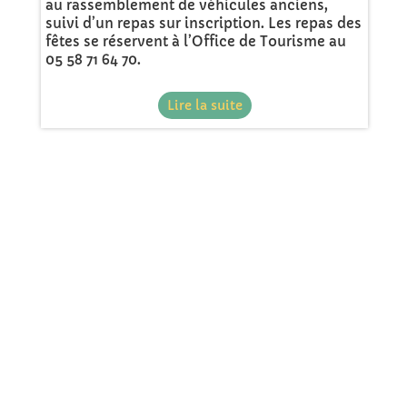
au rassemblement de véhicules anciens,
suivi d’un repas sur inscription. Les repas des
fêtes se réservent à l’Office de Tourisme au
05 58 71 64 70.
Lire la suite