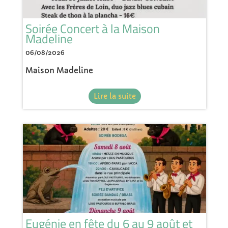
Soirée Concert à la Maison
Madeline
06/08/2026
Maison Madeline
Lire la suite
Eugénie en fête du 6 au 9 août et