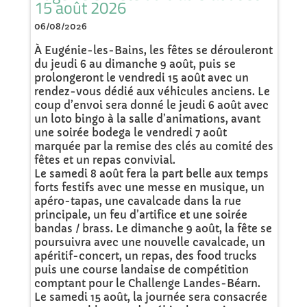
15 août 2026
06/08/2026
À Eugénie-les-Bains, les fêtes se dérouleront
du jeudi 6 au dimanche 9 août, puis se
prolongeront le vendredi 15 août avec un
rendez-vous dédié aux véhicules anciens. Le
coup d’envoi sera donné le jeudi 6 août avec
un loto bingo à la salle d’animations, avant
une soirée bodega le vendredi 7 août
marquée par la remise des clés au comité des
fêtes et un repas convivial.
Le samedi 8 août fera la part belle aux temps
forts festifs avec une messe en musique, un
apéro-tapas, une cavalcade dans la rue
principale, un feu d’artifice et une soirée
bandas / brass. Le dimanche 9 août, la fête se
poursuivra avec une nouvelle cavalcade, un
apéritif-concert, un repas, des food trucks
puis une course landaise de compétition
comptant pour le Challenge Landes-Béarn.
Le samedi 15 août, la journée sera consacrée