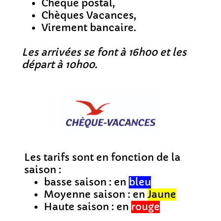
Chèque postal,
Chèques Vacances,
Virement bancaire.
Les arrivées se font à 16h00 et les
départ à 10h00.
Les tarifs sont en fonction de la
saison :
basse saison : en
bleu
Moyenne saison : en
Jaune
Haute saison : en
rouge