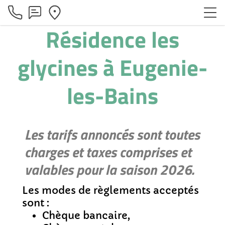
Résidence les
glycines à Eugenie-
les-Bains
Les tarifs annoncés sont toutes
charges et taxes comprises et
valables pour la saison 2026.
Les modes de règlements acceptés
sont :
Chèque bancaire,